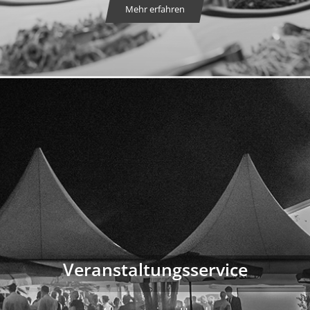
Mehr erfahren
Veranstaltungsservice