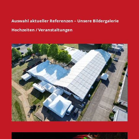
Auswahl aktueller Referenzen – Unsere Bildergalerie
Hochzeiten / Veranstaltungen