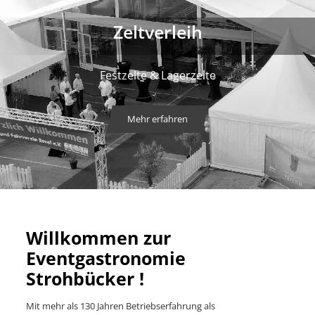
Zeltverleih
Festzelte & Lagerzelte
Mehr erfahren
Willkommen zur
Eventgastronomie
Strohbücker !
Mit mehr als 130 Jahren Betriebserfahrung als