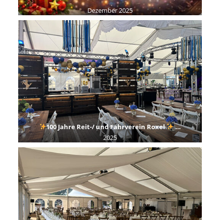
Dezember 2025
100 Jahre Reit-/ und Fahrverein Roxel
…
2025