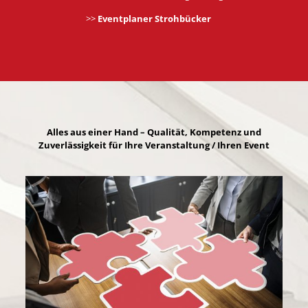
>>
Eventplaner Strohbücker
Alles aus einer Hand – Qualität, Kompetenz und
Zuverlässigkeit für Ihre Veranstaltung / Ihren Event