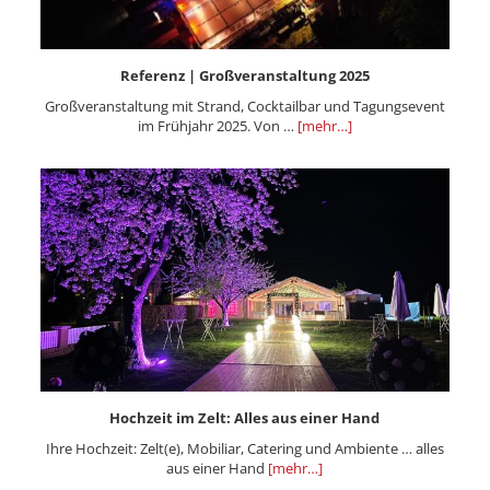
Referenz | Großveranstaltung 2025
Großveranstaltung mit Strand, Cocktailbar und Tagungsevent
im Frühjahr 2025. Von …
[mehr…]
Hochzeit im Zelt: Alles aus einer Hand
Ihre Hochzeit: Zelt(e), Mobiliar, Catering und Ambiente … alles
aus einer Hand
[mehr…]