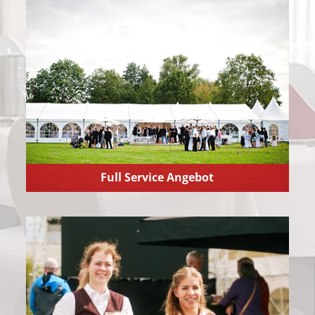
Full Service Angebot