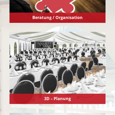
Beratung / Organisation
3D – Planung