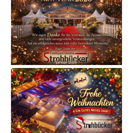
Januar 2026