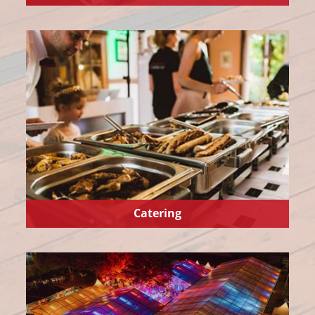
Catering