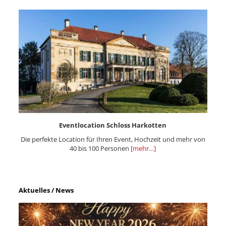
Eventlocation Schloss Harkotten
Die perfekte Location für Ihren Event, Hochzeit und mehr von
40 bis 100 Personen
[mehr…]
Aktuelles / News