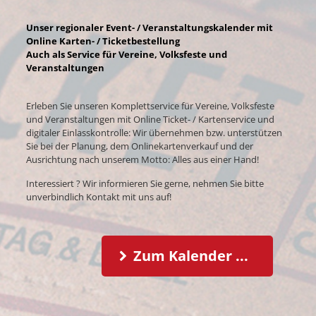
Unser regionaler Event- / Veranstaltungskalender mit
Online Karten- / Ticketbestellung
Auch als Service für Vereine, Volksfeste und
Veranstaltungen
Erleben Sie unseren Komplettservice für Vereine, Volksfeste
und Veranstaltungen mit Online Ticket- / Kartenservice und
digitaler Einlasskontrolle: Wir übernehmen bzw. unterstützen
Sie bei der Planung, dem Onlinekartenverkauf und der
Ausrichtung nach unserem Motto: Alles aus einer Hand!
Interessiert ? Wir informieren Sie gerne, nehmen Sie bitte
unverbindlich Kontakt mit uns auf!
Zum Kalender ...