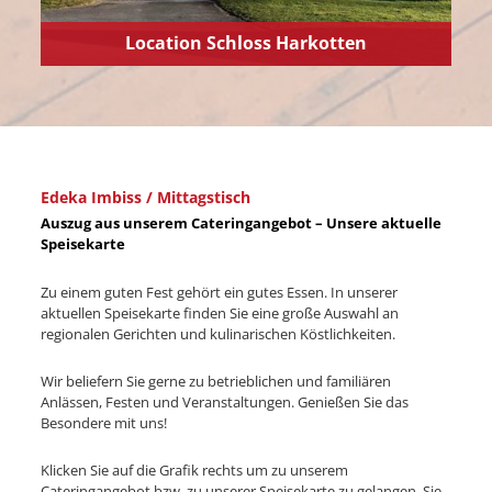
Location Schloss Harkotten
Edeka Imbiss / Mittagstisch
Auszug aus unserem Cateringangebot – Unsere aktuelle
Speisekarte
Zu einem guten Fest gehört ein gutes Essen. In unserer
aktuellen Speisekarte finden Sie eine große Auswahl an
regionalen Gerichten und kulinarischen Köstlichkeiten.
Wir beliefern Sie gerne zu betrieblichen und familiären
Anlässen, Festen und Veranstaltungen. Genießen Sie das
Besondere mit uns!
Klicken Sie auf die Grafik rechts um zu unserem
Cateringangebot bzw. zu unserer Speisekarte zu gelangen. Sie