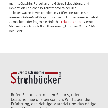
mehr…, Geschirr, Porzellan und Gläser, Beleuchtung und
Dekoration und ebenso Toilettencontainer und
Toilettenwagen in verschiedenen Größen. Besuchen Sie
unseren Online-MietShop um sich ein Bild über unser Angebot
zu machen oder fragen Sie einfach
direkt bei uns an
. Gerne
überzeugen wir auch Sie mit unserem „Rund-um-Service“ für
Ihre Feier.
Rufen Sie uns an, mailen Sie uns, oder
besuchen Sie uns persönlich. Wir haben die
Erfahrung, das richtige Material und das nötige