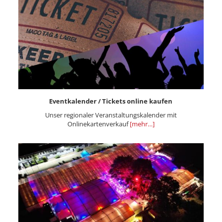
Eventkalender / Tickets online kaufen
Unser regionaler Veranstaltungskalender mit
Onlinekartenverkauf
[mehr…]