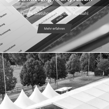
Online-Mietshop mit großer Auswahl
Mehr erfahren