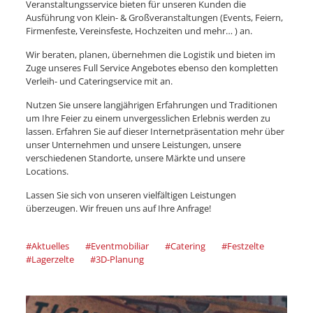
Veranstaltungsservice bieten für unseren Kunden die
Ausführung von Klein- & Großveranstaltungen (Events, Feiern,
Firmenfeste, Vereinsfeste, Hochzeiten und mehr… ) an.
Wir beraten, planen, übernehmen die Logistik und bieten im
Zuge unseres Full Service Angebotes ebenso den kompletten
Verleih- und Cateringservice mit an.
Nutzen Sie unsere langjährigen Erfahrungen und Traditionen
um Ihre Feier zu einem unvergesslichen Erlebnis werden zu
lassen. Erfahren Sie auf dieser Internetpräsentation mehr über
unser Unternehmen und unsere Leistungen, unsere
verschiedenen Standorte, unsere Märkte und unsere
Locations.
Lassen Sie sich von unseren vielfältigen Leistungen
überzeugen. Wir freuen uns auf Ihre Anfrage!
#Aktuelles
#Eventmobiliar
#Catering
#Festzelte
#Lagerzelte
#3D-Planung