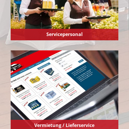
Servicepersonal
Vermietung / Lieferservice