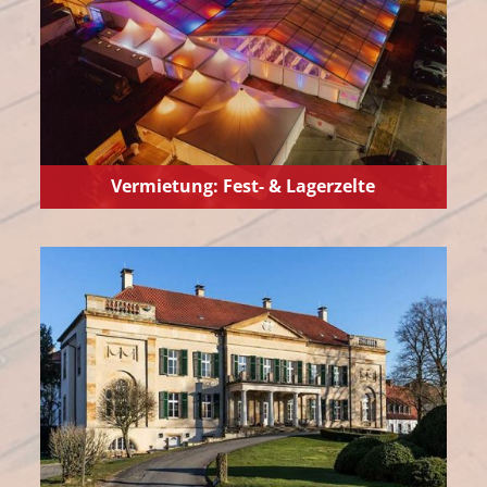
Vermietung: Fest- & Lagerzelte