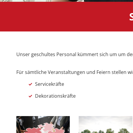
Unser geschultes Personal kümmert sich um um den 
Für sämtliche Veranstaltungen und Feiern stellen w
✓
Servicekräfte
✓
Dekorationskräfte