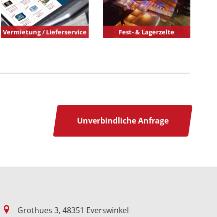
Vermietung / Lieferservice
Fest- & Lagerzelte
Unverbindliche Anfrage
Grothues 3, 48351 Everswinkel