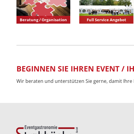
Beratung / Organisation
Full Service Angebot
BEGINNEN SIE IHREN EVENT / 
Wir beraten und unterstützen Sie gerne, damit Ihre F