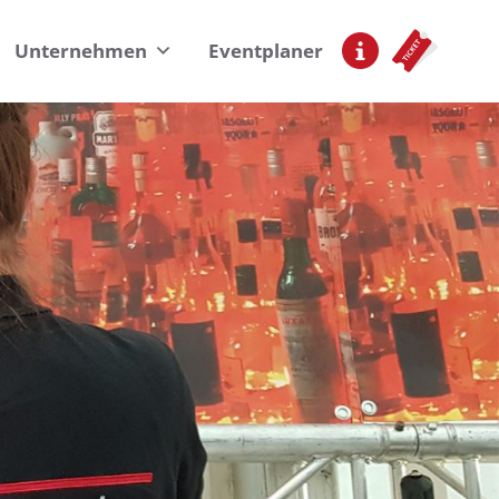
Unternehmen
Eventplaner