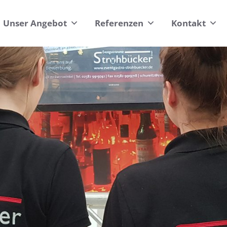
Unser Angebot
Referenzen
Kontakt