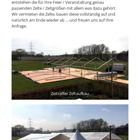
entstehen die für Ihre Feier / Veranstaltung genau
passenden Zelte / Zeltgrößen mit allem was dazu gehört.
Wir vermieten die Zelte, bauen diese vollständig auf und
natürlich am Ende wieder ab … und freuen uns auf Ihre
Anfrage.
Zeitraffer Zeltaufbau