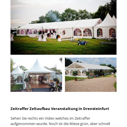
Zeitraffer Zeltaufbau Veranstaltung in Drensteinfurt
Sehen Sie rechts ein Video welches im Zeitraffer
aufgenommen wurde. Noch ist die Wiese grün, aber schnell