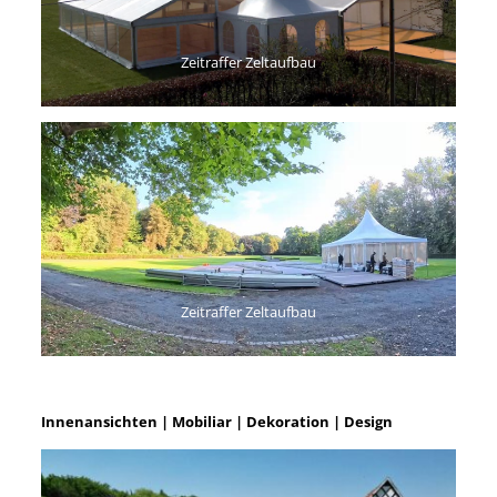
Zeitraffer Zeltaufbau
Zeitraffer Zeltaufbau
Innenansichten | Mobiliar | Dekoration | Design