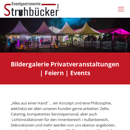
Bildergalerie Privatveranstaltungen
| Feiern | Events
„Alles aus einer Hand” … ein Konzept und eine Philosophie,
welche(s) wir allen unseren Kunden gerne anbieten. Zelte,
Catering, kompetentes Servicepersonal, aber auch
Lichtinstallationen für den Innenbereich / Außenbereich,
Dekorationen und mehr werden von uns ebenso angeboten,