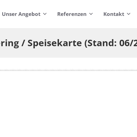
Unser Angebot
Referenzen
Kontakt
ring / Speisekarte (Stand: 06/