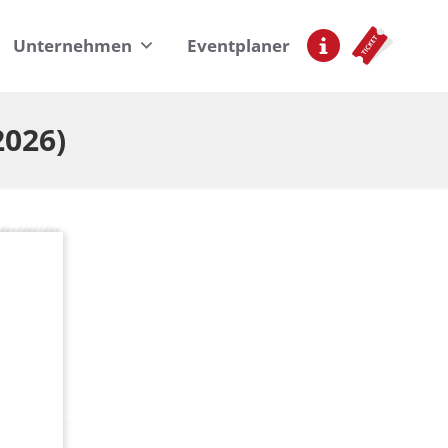
Unternehmen
Eventplaner
2026)