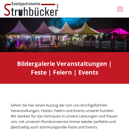
Bildergalerie Veranstaltungen |
Feste | Feiern | Events
Sehen Sie hier einen Auszug der von uns durchgeführten
Veranstaltungen, Festen, Feiern und Events unserer Kunden.
Wir danken für das Vertrauen in unsere Leistungen und freuen
uns, mit unserem Rundumservice immer wieder perfekte und
gleichzeitig auch stimmungsvolle Feste und Events