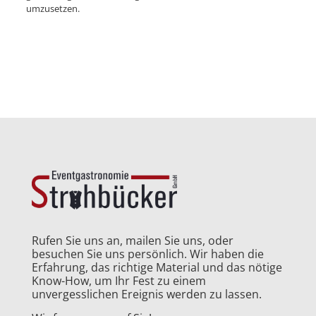
umzusetzen.
Rufen Sie uns an, mailen Sie uns, oder
besuchen Sie uns persönlich. Wir haben die
Erfahrung, das richtige Material und das nötige
Know-How, um Ihr Fest zu einem
unvergesslichen Ereignis werden zu lassen.