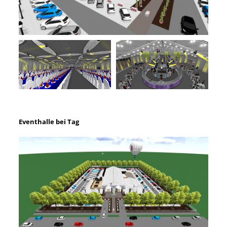
Eventhalle bei Tag