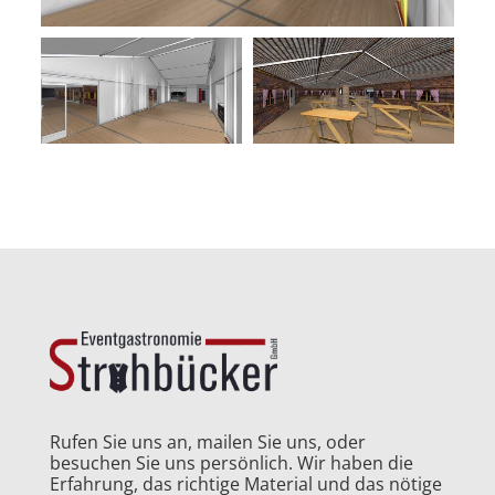
Rufen Sie uns an, mailen Sie uns, oder
besuchen Sie uns persönlich. Wir haben die
Erfahrung, das richtige Material und das nötige