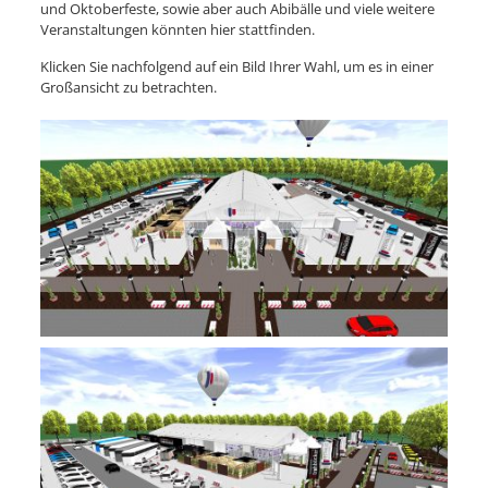
und Oktoberfeste, sowie aber auch Abibälle und viele weitere
Veranstaltungen könnten hier stattfinden.
Klicken Sie nachfolgend auf ein Bild Ihrer Wahl, um es in einer
Großansicht zu betrachten.