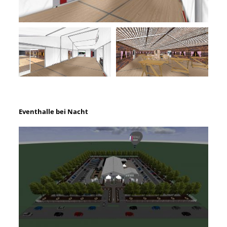
Eventhalle bei Nacht