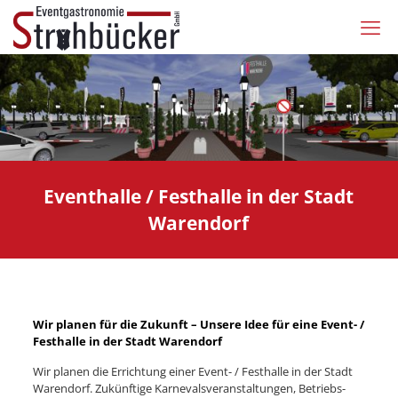
Eventhalle / Festhalle in der Stadt
Warendorf
Wir planen für die Zukunft – Unsere Idee für eine Event- /
Festhalle in der Stadt Warendorf
Wir planen die Errichtung einer Event- / Festhalle in der Stadt
Warendorf. Zukünftige Karnevalsveranstaltungen, Betriebs-