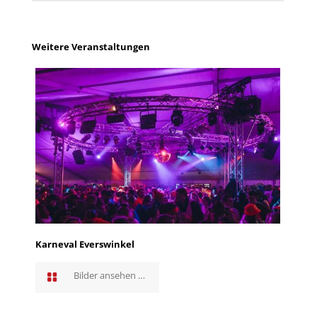
Weitere Veranstaltungen
Karneval Everswinkel
Bilder ansehen …