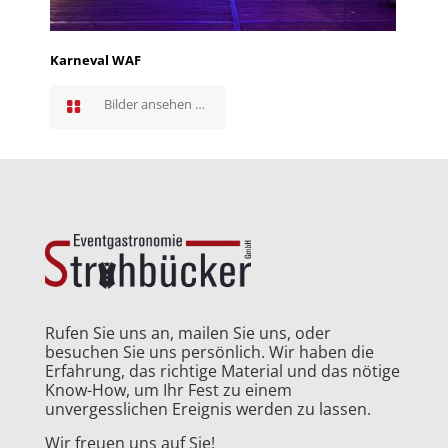
Karneval WAF
Bilder ansehen …
Rufen Sie uns an, mailen Sie uns, oder
besuchen Sie uns persönlich. Wir haben die
Erfahrung, das richtige Material und das nötige
Know-How, um Ihr Fest zu einem
unvergesslichen Ereignis werden zu lassen.
Wir freuen uns auf Sie!