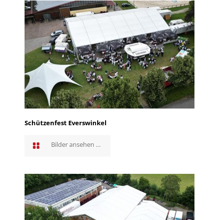
Schützenfest Everswinkel
Bilder ansehen …