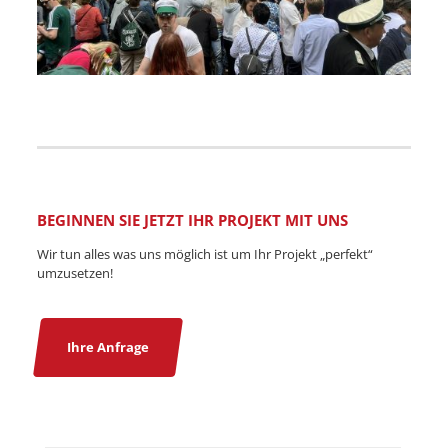
BEGINNEN SIE JETZT IHR PROJEKT MIT UNS
Wir tun alles was uns möglich ist um Ihr Projekt „perfekt“
umzusetzen!
Ihre Anfrage