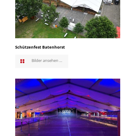
Schützenfest Batenhorst
Bilder ansehen …