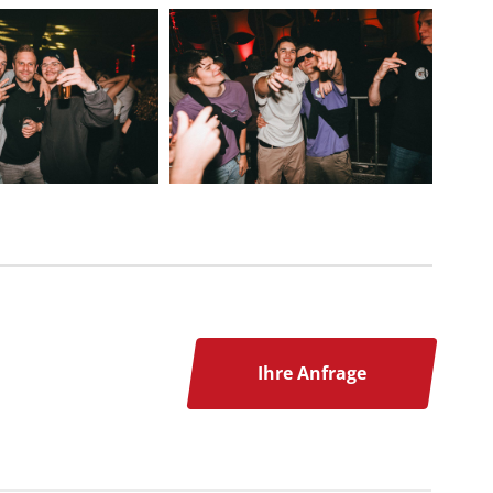
Ihre Anfrage