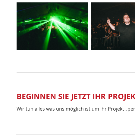
BEGINNEN SIE JETZT IHR PROJE
Wir tun alles was uns möglich ist um Ihr Projekt „pe