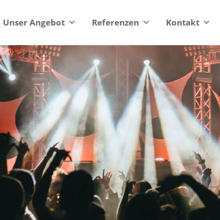
Unser Angebot
Referenzen
Kontakt