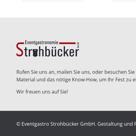
Rufen Sie uns an, mailen Sie uns, oder besuchen Sie 
Material und das nötige Know-How, um Ihr Fest zu e
Wir freuen uns auf Sie!
© Eventgastro Strohbücker GmbH. Gestaltung und R