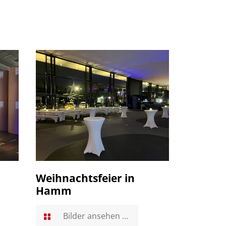
Weihnachtsfeier in
Hamm
Bilder ansehen …