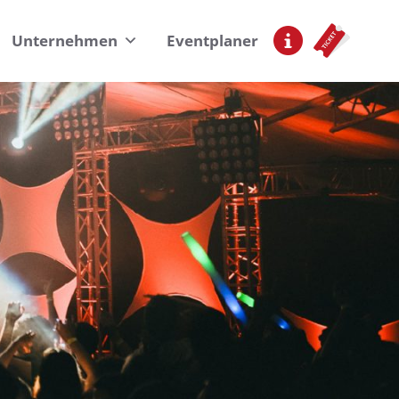
Unternehmen
Eventplaner