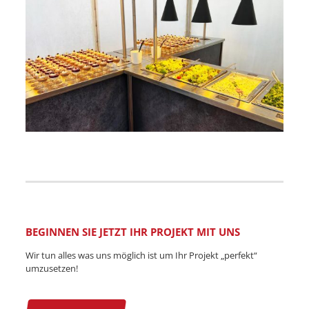
BEGINNEN SIE JETZT IHR PROJEKT MIT UNS
Wir tun alles was uns möglich ist um Ihr Projekt „perfekt“
umzusetzen!