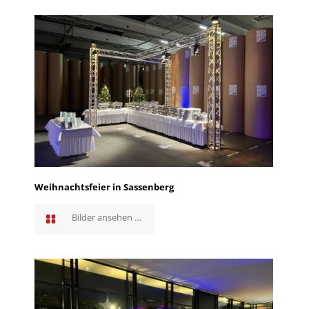
Weihnachtsfeier in Sassenberg
Bilder ansehen …