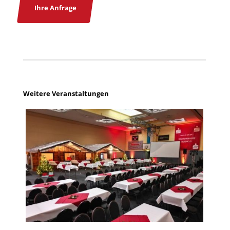
Ihre Anfrage
Weitere Veranstaltungen