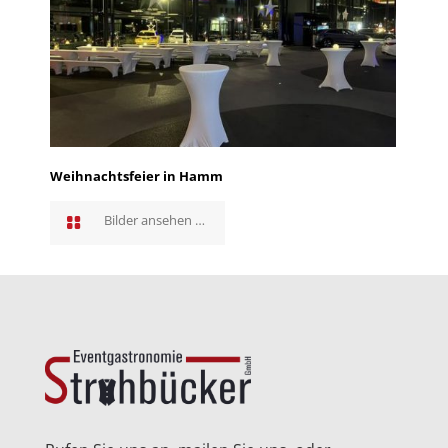
Weihnachtsfeier in Hamm
Bilder ansehen …