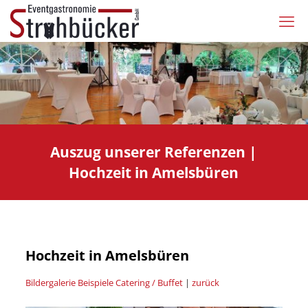
Auszug unserer Referenzen |
Hochzeit in Amelsbüren
Hochzeit in Amelsbüren
Bildergalerie Beispiele Catering / Buffet
|
zurück