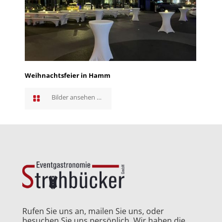
Weihnachtsfeier in Hamm
Bilder ansehen …
Rufen Sie uns an, mailen Sie uns, oder
besuchen Sie uns persönlich. Wir haben die