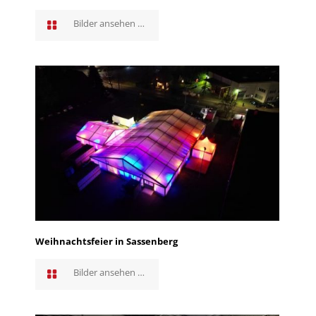
Bilder ansehen …
Weihnachtsfeier in Sassenberg
Bilder ansehen …