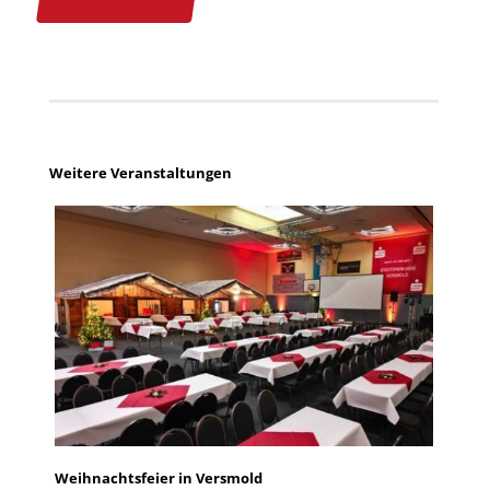
Weitere Veranstaltungen
Weihnachtsfeier in Versmold