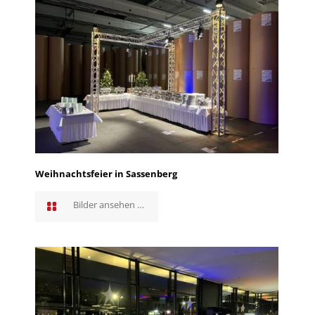
Weihnachtsfeier in Sassenberg
Bilder ansehen …